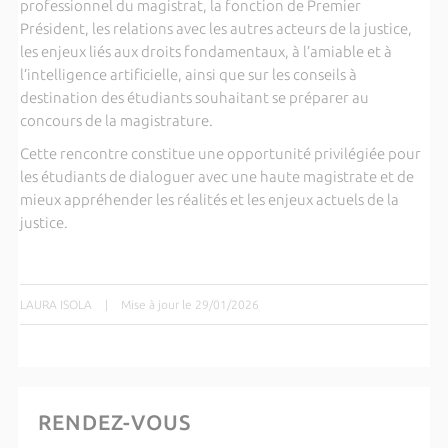
professionnel du magistrat, la fonction de Premier
Président, les relations avec les autres acteurs de la justice,
les enjeux liés aux droits fondamentaux, à l’amiable et à
l’intelligence artificielle, ainsi que sur les conseils à
destination des étudiants souhaitant se préparer au
concours de la magistrature.
Cette rencontre constitue une opportunité privilégiée pour
les étudiants de dialoguer avec une haute magistrate et de
mieux appréhender les réalités et les enjeux actuels de la
justice.
LAURA ISOLA
|
Mise à jour le 29/01/2026
RENDEZ-VOUS