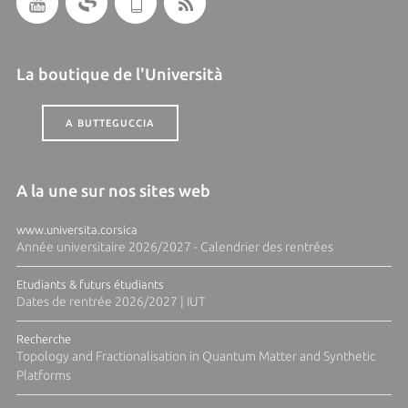
La boutique de l'Università
A BUTTEGUCCIA
A la une sur nos sites web
www.universita.corsica
Année universitaire 2026/2027 - Calendrier des rentrées
Etudiants & futurs étudiants
Dates de rentrée 2026/2027 | IUT
Recherche
Topology and Fractionalisation in Quantum Matter and Synthetic
Platforms