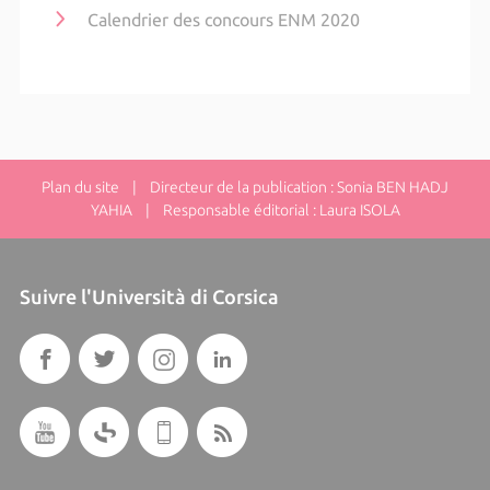
Calendrier des concours ENM 2020
Plan du site
| Directeur de la publication : Sonia BEN HADJ
YAHIA | Responsable éditorial : Laura ISOLA
Suivre l'Università di Corsica