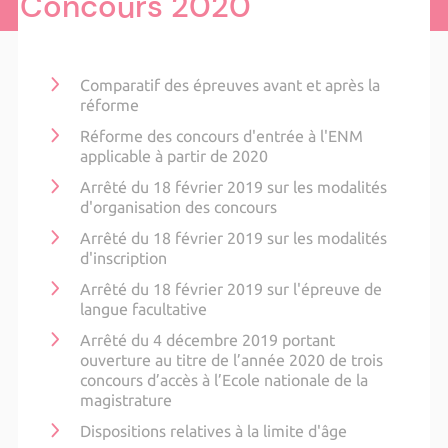
Concours 2020
Comparatif des épreuves avant et après la
réforme
Réforme des concours d'entrée à l'ENM
applicable à partir de 2020
Arrêté du 18 février 2019 sur les modalités
d'organisation des concours
Arrêté du 18 février 2019 sur les modalités
d'inscription
Arrêté du 18 février 2019 sur l'épreuve de
langue facultative
Arrêté du 4 décembre 2019 portant
ouverture au titre de l’année 2020 de trois
concours d’accès à l’Ecole nationale de la
magistrature
Dispositions relatives à la limite d'âge