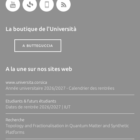
La boutique de l'Università
A BUTTEGUCCIA
A la une sur nos sites web
www.universita.corsica
Année universitaire 2026/2027 - Calendrier des rentrées
Etudiants & futurs étudiants
Dates de rentrée 2026/2027 | IUT
Recherche
Topology and Fractionalisation in Quantum Matter and Synthetic
Platforms