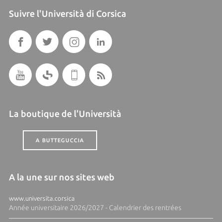
Suivre l'Università di Corsica
La boutique de l'Università
A BUTTEGUCCIA
A la une sur nos sites web
www.universita.corsica
Année universitaire 2026/2027 - Calendrier des rentrées