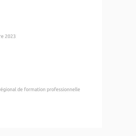
bre 2023
régional de formation professionnelle