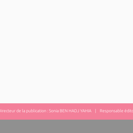
ecteur de la publication : Sonia BEN HADJ YAHIA | Responsable éditor