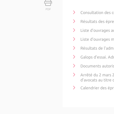
PDF
Consultation des 
Résultats des épr
Liste d'ouvrages 
Liste d'ouvrages m
Résultats de l'ad
Galops d'essai. A
Documents autorisé
Arrêté du 2 mars 2
d’avocats au titre
Calendrier des ép