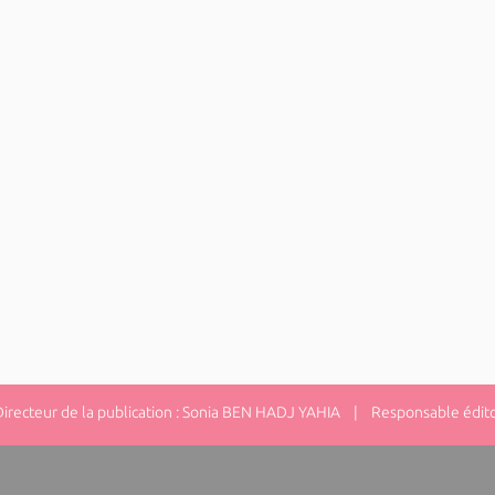
ecteur de la publication : Sonia BEN HADJ YAHIA | Responsable éditor