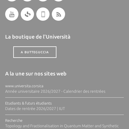
La boutique de l'Università
A BUTTEGUCCIA
A la une sur nos sites web
www.universita.corsica
Année universitaire 2026/2027 - Calendrier des rentrées
Etudiants & futurs étudiants
Dates de rentrée 2026/2027 | IUT
Recherche
Topology and Fractionalisation in Quantum Matter and Synthetic