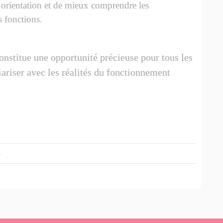
ur orientation et de mieux comprendre les
 fonctions.
onstitue une opportunité précieuse pour tous les
iariser avec les réalités du fonctionnement
5