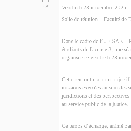
PDF
Vendredi 28 novembre 2025 –
Salle de réunion – Faculté de D
Dans le cadre de l’UE SAE – Pr
étudiants de Licence 3, une séa
organisée ce vendredi 28 nove
Cette rencontre a pour objectif
missions exercées au sein des 
juridictions et des perspectives
au service public de la justice.
Ce temps d’échange, animé par 