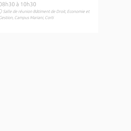
08h30 à 10h30
Salle de réunion Bâtiment de Droit, Economie et
Gestion, Campus Mariani, Corti