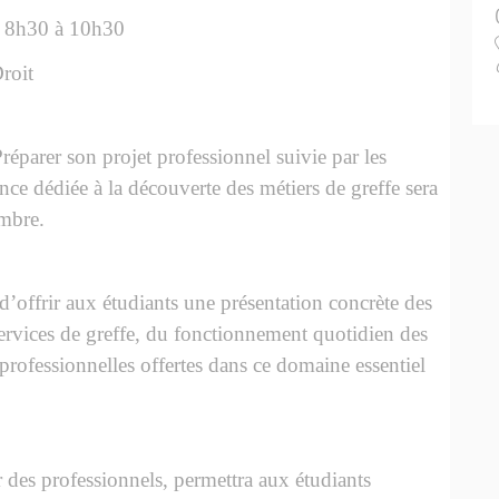
 8h30 à 10h30
roit
éparer son projet professionnel suivie par les
nce dédiée à la découverte des métiers de greffe sera
mbre.
 d’offrir aux étudiants une présentation concrète des
services de greffe, du fonctionnement quotidien des
 professionnelles offertes dans ce domaine essentiel
des professionnels, permettra aux étudiants