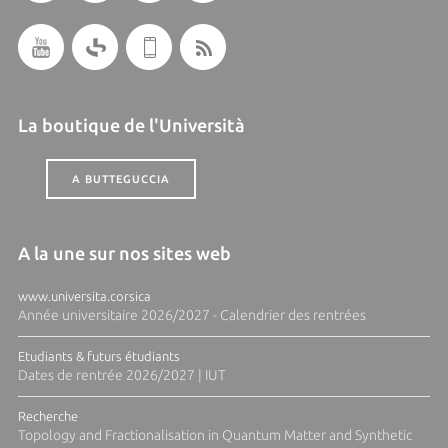
La boutique de l'Università
A BUTTEGUCCIA
A la une sur nos sites web
www.universita.corsica
Année universitaire 2026/2027 - Calendrier des rentrées
Etudiants & futurs étudiants
Dates de rentrée 2026/2027 | IUT
Recherche
Topology and Fractionalisation in Quantum Matter and Synthetic