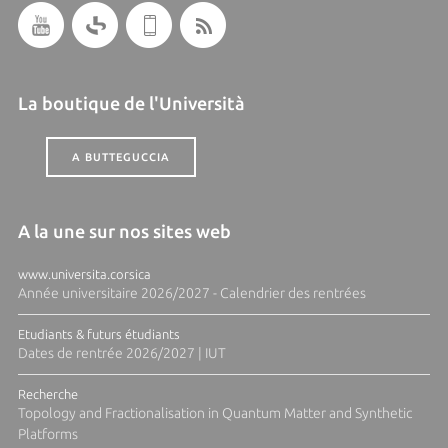
La boutique de l'Università
A BUTTEGUCCIA
A la une sur nos sites web
www.universita.corsica
Année universitaire 2026/2027 - Calendrier des rentrées
Etudiants & futurs étudiants
Dates de rentrée 2026/2027 | IUT
Recherche
Topology and Fractionalisation in Quantum Matter and Synthetic
Platforms