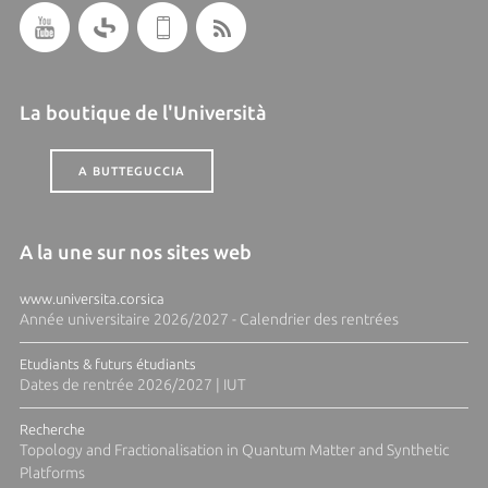
La boutique de l'Università
A BUTTEGUCCIA
A la une sur nos sites web
www.universita.corsica
Année universitaire 2026/2027 - Calendrier des rentrées
Etudiants & futurs étudiants
Dates de rentrée 2026/2027 | IUT
Recherche
Topology and Fractionalisation in Quantum Matter and Synthetic
Platforms