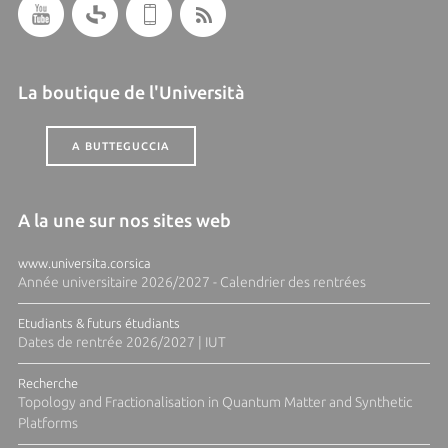
La boutique de l'Università
A BUTTEGUCCIA
A la une sur nos sites web
www.universita.corsica
Année universitaire 2026/2027 - Calendrier des rentrées
Etudiants & futurs étudiants
Dates de rentrée 2026/2027 | IUT
Recherche
Topology and Fractionalisation in Quantum Matter and Synthetic
Platforms