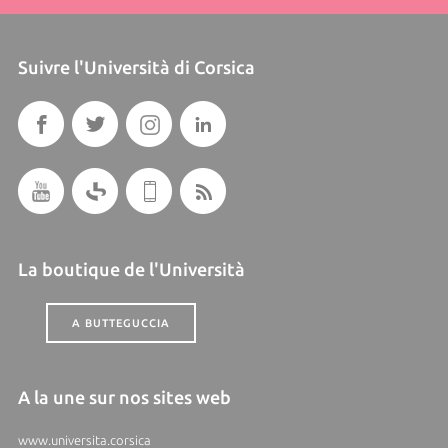
Suivre l'Università di Corsica
La boutique de l'Università
A BUTTEGUCCIA
A la une sur nos sites web
www.universita.corsica